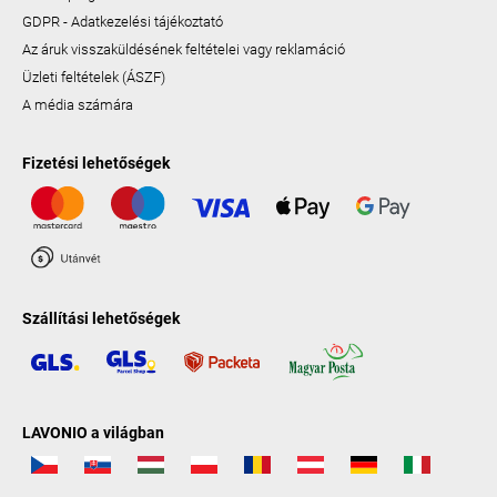
GDPR - Adatkezelési tájékoztató
Az áruk visszaküldésének feltételei vagy reklamáció
Üzleti feltételek (ÁSZF)
A média számára
Fizetési lehetőségek
Szállítási lehetőségek
LAVONIO a világban