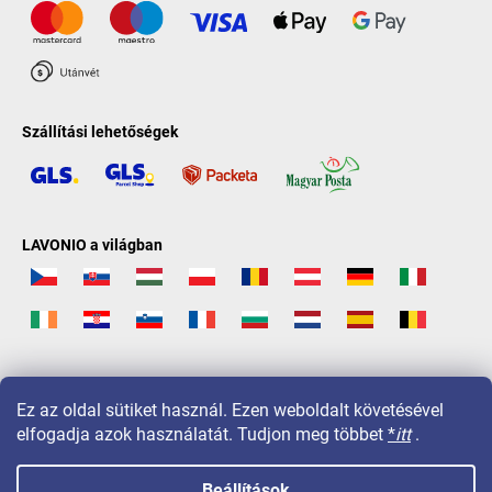
Szállítási lehetőségek
LAVONIO a világban
Ez az oldal sütiket használ. Ezen weboldalt követésével
elfogadja azok használatát. Tudjon meg többet
*
itt
.
Beállítások