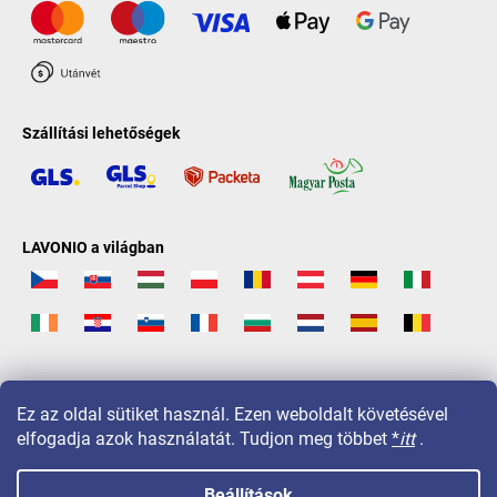
Szállítási lehetőségek
LAVONIO a világban
Ez az oldal sütiket használ. Ezen weboldalt követésével
elfogadja azok használatát. Tudjon meg többet
*
itt
.
Beállítások