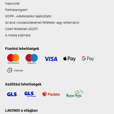
Kapcsolat
Partnerprogram
GDPR - Adatkezelési tájékoztató
Az áruk visszaküldésének feltételei vagy reklamáció
Üzleti feltételek (ÁSZF)
A média számára
Fizetési lehetőségek
Szállítási lehetőségek
LAVONIO a világban