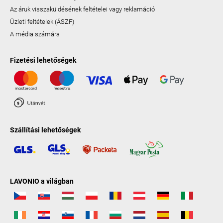
Az áruk visszaküldésének feltételei vagy reklamáció
Üzleti feltételek (ÁSZF)
A média számára
Fizetési lehetőségek
Szállítási lehetőségek
LAVONIO a világban