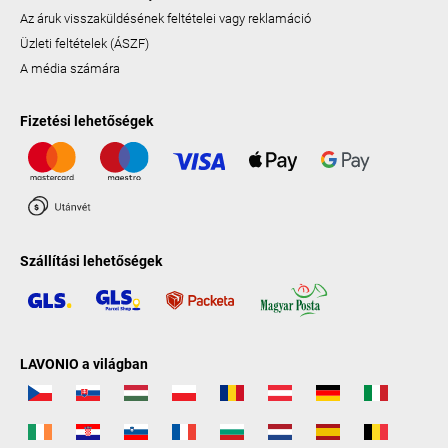
Az áruk visszaküldésének feltételei vagy reklamáció
Üzleti feltételek (ÁSZF)
A média számára
Fizetési lehetőségek
Szállítási lehetőségek
LAVONIO a világban