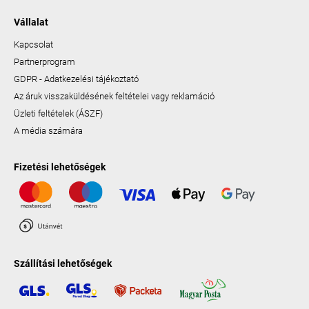
Vállalat
Kapcsolat
Partnerprogram
GDPR - Adatkezelési tájékoztató
Az áruk visszaküldésének feltételei vagy reklamáció
Üzleti feltételek (ÁSZF)
A média számára
Fizetési lehetőségek
Szállítási lehetőségek