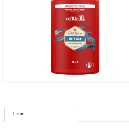
Leírás