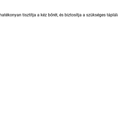
ékonyan tisztítja a kéz bőrét, és biztosítja a szükséges táplál