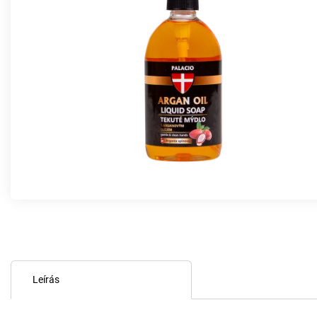
Leírás