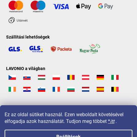
Szállítási lehetőségek
LAVONIO a világban
Ez az oldal sütiket használ. Ezen weboldalt követésével
elfogadja azok használatát. Tudjon meg többet
*
itt
.
Beállítások