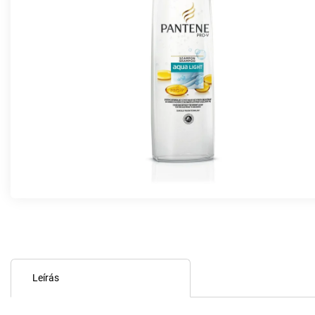
Leírás