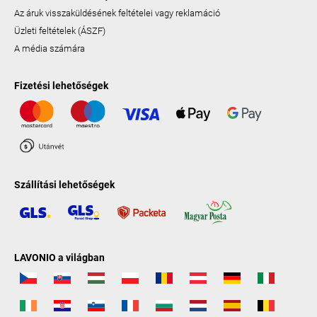
Az áruk visszaküldésének feltételei vagy reklamáció
Üzleti feltételek (ÁSZF)
A média számára
Fizetési lehetőségek
Szállítási lehetőségek
LAVONIO a világban