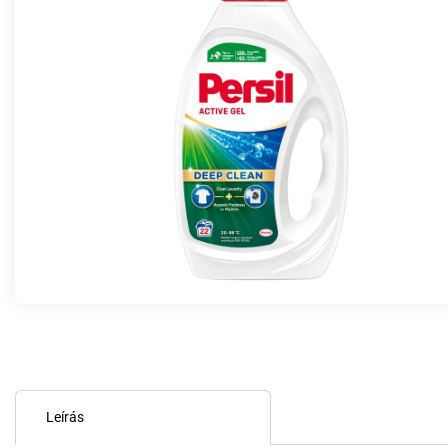
Leírás