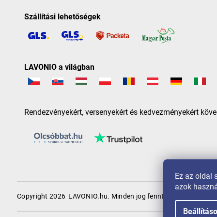
Szállítási lehetőségek
LAVONIO a világban
Rendezvényekért, versenyekért és kedvezményekért köve
Ez az oldal 
azok haszná
Copyright 2026
LAVONIO.hu
. Minden jog fenntartva.
Beállítás