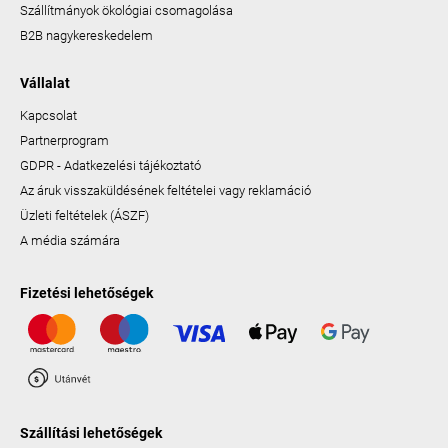
Szállítmányok ökológiai csomagolása
B2B nagykereskedelem
Vállalat
Kapcsolat
Partnerprogram
GDPR - Adatkezelési tájékoztató
Az áruk visszaküldésének feltételei vagy reklamáció
Üzleti feltételek (ÁSZF)
A média számára
Fizetési lehetőségek
Szállítási lehetőségek