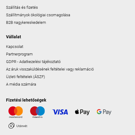
Szállítás és fizetés
Szállítmányok ökológiai csomagolása
B2B nagykereskedelem
Vállalat
Kapcsolat
Partnerprogram
GDPR - Adatkezelési tájékoztató
Az áruk visszaküldésének feltételei vagy reklamáció
Üzleti feltételek (ÁSZF)
A média számára
Fizetési lehetőségek