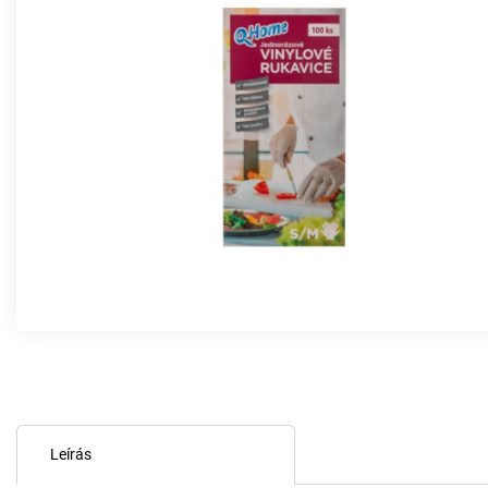
Leírás