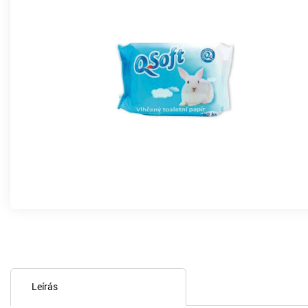
Leírás