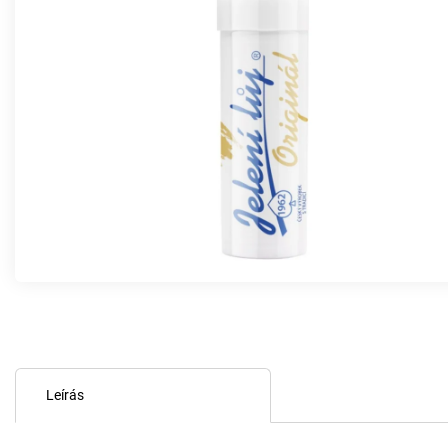
Leírás