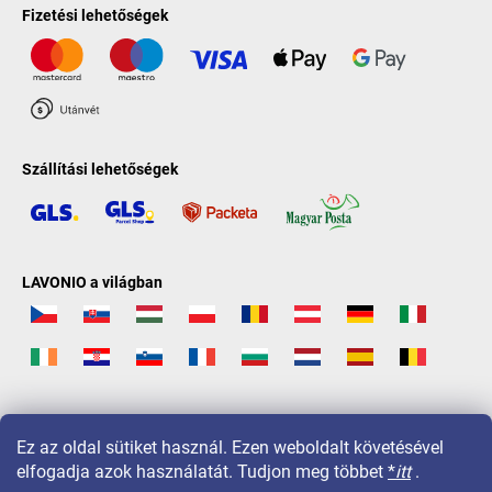
Fizetési lehetőségek
Szállítási lehetőségek
LAVONIO a világban
Ez az oldal sütiket használ. Ezen weboldalt követésével
elfogadja azok használatát. Tudjon meg többet
*
itt
.