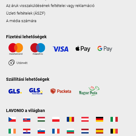
Az áruk visszaküldésének feltételei vagy reklamáció
Üzleti feltételek (ÁSZF)
A média számára
Fizetési lehetőségek
Szállítási lehetőségek
LAVONIO a világban