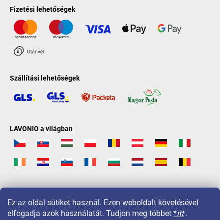
Fizetési lehetőségek
Szállítási lehetőségek
LAVONIO a világban
Ez az oldal sütiket használ. Ezen weboldalt követésével
elfogadja azok használatát. Tudjon meg többet
*
itt
.