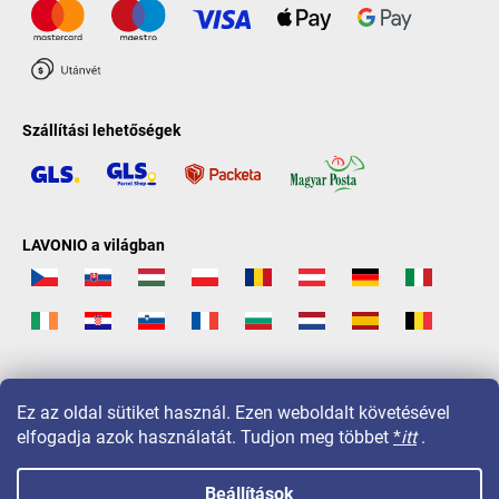
Szállítási lehetőségek
LAVONIO a világban
Ez az oldal sütiket használ. Ezen weboldalt követésével
elfogadja azok használatát. Tudjon meg többet
*
itt
.
Beállítások