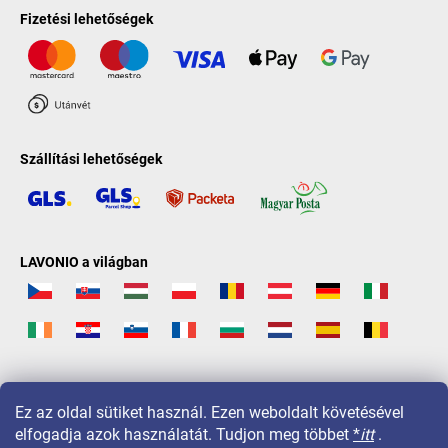
Fizetési lehetőségek
Szállítási lehetőségek
LAVONIO a világban
Ez az oldal sütiket használ. Ezen weboldalt követésével
elfogadja azok használatát. Tudjon meg többet
*
itt
.