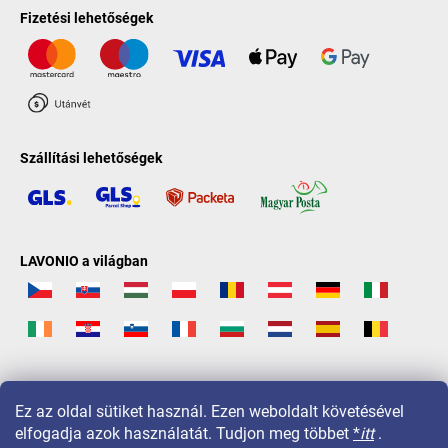
Fizetési lehetőségek
Szállítási lehetőségek
LAVONIO a világban
Ez az oldal sütiket használ. Ezen weboldalt követésével
elfogadja azok használatát. Tudjon meg többet
*
itt
.