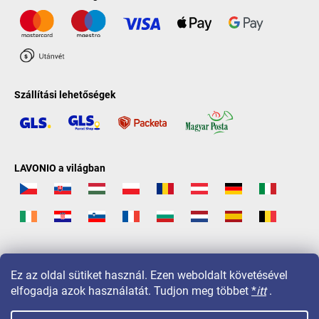
Szállítási lehetőségek
LAVONIO a világban
Ez az oldal sütiket használ. Ezen weboldalt követésével
elfogadja azok használatát. Tudjon meg többet
*
itt
.