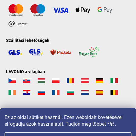
Szállítási lehetőségek
LAVONIO a világban
Ez az oldal sütiket használ. Ezen weboldalt követésével
elfogadja azok használatát. Tudjon meg többet
*
itt
.