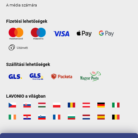
A média számára
Fizetési lehetőségek
Szállítási lehetőségek
LAVONIO a világban