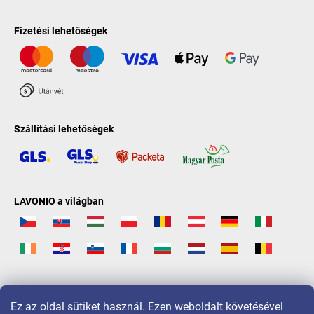
Fizetési lehetőségek
Szállítási lehetőségek
LAVONIO a világban
Ez az oldal sütiket használ. Ezen weboldalt követésével