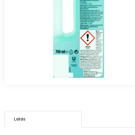
Leírás