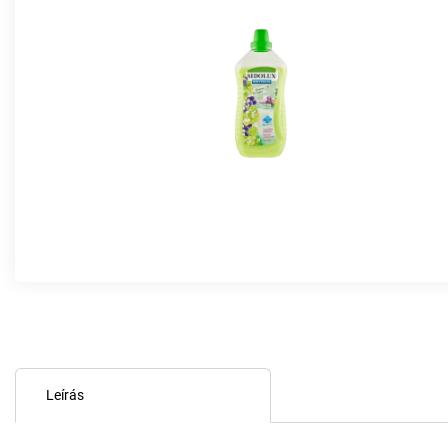
Leírás