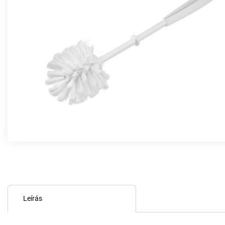
Leírás