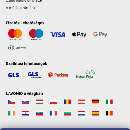
Üzleti feltételek (ÁSZF)
A média számára
Fizetési lehetőségek
Szállítási lehetőségek
LAVONIO a világban