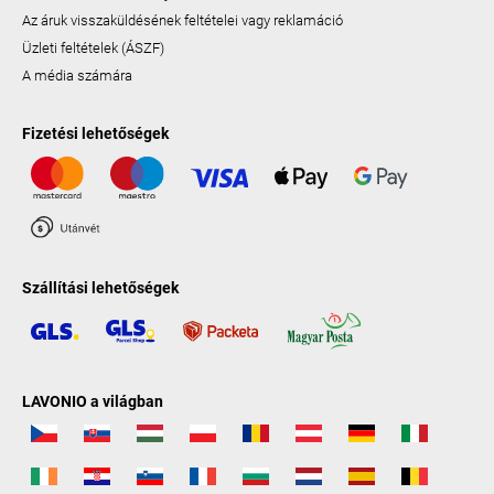
Az áruk visszaküldésének feltételei vagy reklamáció
Üzleti feltételek (ÁSZF)
A média számára
Fizetési lehetőségek
Szállítási lehetőségek
LAVONIO a világban