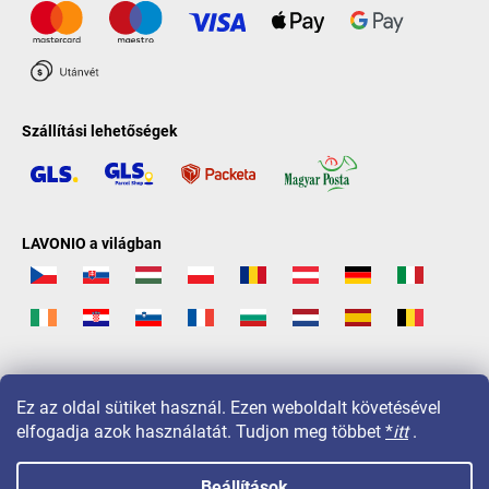
Szállítási lehetőségek
LAVONIO a világban
Ez az oldal sütiket használ. Ezen weboldalt követésével
elfogadja azok használatát. Tudjon meg többet
*
itt
.
Beállítások