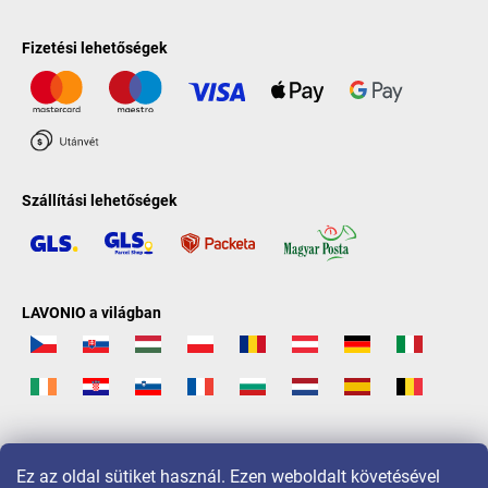
Fizetési lehetőségek
Szállítási lehetőségek
LAVONIO a világban
Ez az oldal sütiket használ. Ezen weboldalt követésével