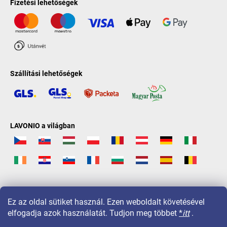
Fizetési lehetőségek
Szállítási lehetőségek
LAVONIO a világban
Ez az oldal sütiket használ. Ezen weboldalt követésével
elfogadja azok használatát. Tudjon meg többet
*
itt
.