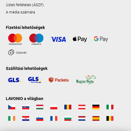
Üzleti feltételek (ÁSZF)
A média számára
Fizetési lehetőségek
Szállítási lehetőségek
LAVONIO a világban