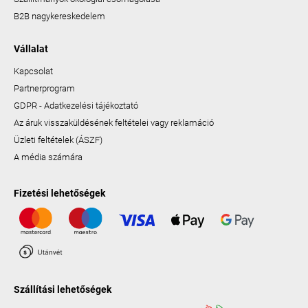
B2B nagykereskedelem
Vállalat
Kapcsolat
Partnerprogram
GDPR - Adatkezelési tájékoztató
Az áruk visszaküldésének feltételei vagy reklamáció
Üzleti feltételek (ÁSZF)
A média számára
Fizetési lehetőségek
Szállítási lehetőségek