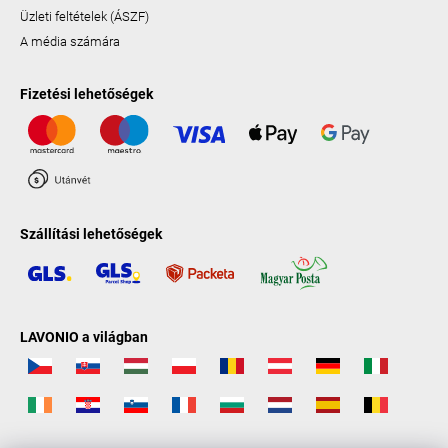
Üzleti feltételek (ÁSZF)
A média számára
Fizetési lehetőségek
Szállítási lehetőségek
LAVONIO a világban