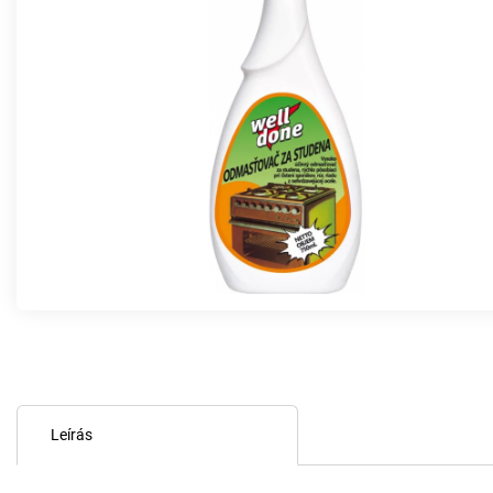
Leírás